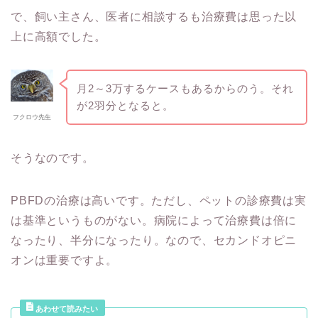
で、飼い主さん、医者に相談するも治療費は思った以
上に高額でした。
月2～3万するケースもあるからのう。それ
が2羽分となると。
フクロウ先生
そうなのです。
PBFDの治療は高いです。ただし、ペットの診療費は実
は基準というものがない。病院によって治療費は倍に
なったり、半分になったり。なので、セカンドオピニ
オンは重要ですよ。