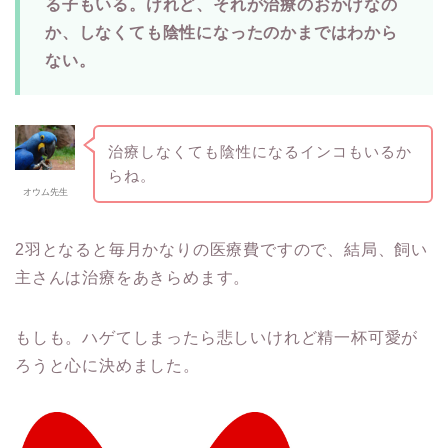
る子もいる。けれど、それが治療のおかげなの
か、しなくても陰性になったのかまではわから
ない。
治療しなくても陰性になるインコもいるか
らね。
オウム先生
2羽となると毎月かなりの医療費ですので、結局、飼い
主さんは治療をあきらめます。
もしも。ハゲてしまったら悲しいけれど精一杯可愛が
ろうと心に決めました。