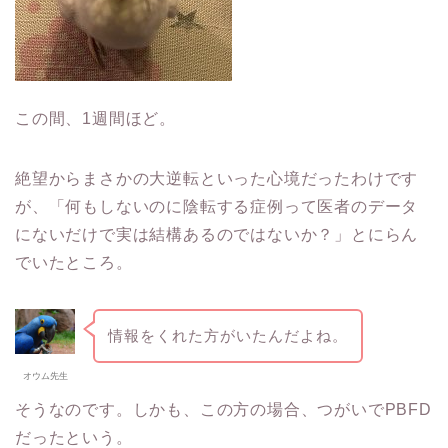
この間、1週間ほど。
絶望からまさかの大逆転といった心境だったわけです
が、「何もしないのに陰転する症例って医者のデータ
にないだけで実は結構あるのではないか？」とにらん
でいたところ。
情報をくれた方がいたんだよね。
オウム先生
そうなのです。しかも、この方の場合、つがいでPBFD
だったという。