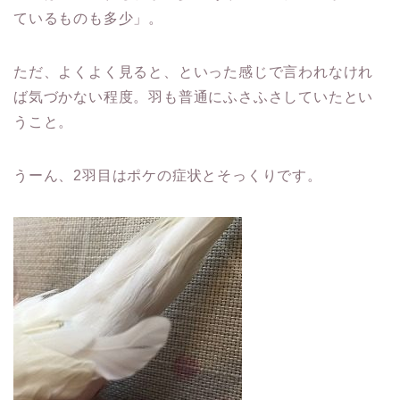
ているものも多少」。
ただ、よくよく見ると、といった感じで言われなけれ
ば気づかない程度。羽も普通にふさふさしていたとい
うこと。
うーん、2羽目はポケの症状とそっくりです。