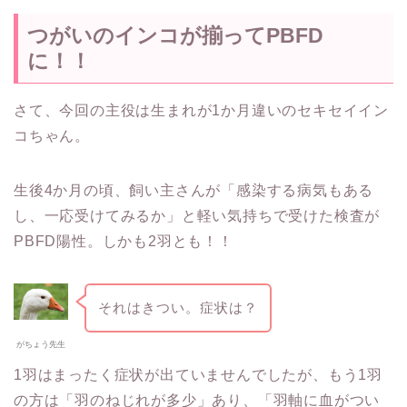
つがいのインコが揃ってPBFD
に！！
さて、今回の主役は生まれが1か月違いのセキセイイン
コちゃん。
生後4か月の頃、飼い主さんが「感染する病気もある
し、一応受けてみるか」と軽い気持ちで受けた検査が
PBFD陽性。しかも2羽とも！！
それはきつい。症状は？
がちょう先生
1羽はまったく症状が出ていませんでしたが、もう1羽
の方は「羽のねじれが多少」あり、「羽軸に血がつい