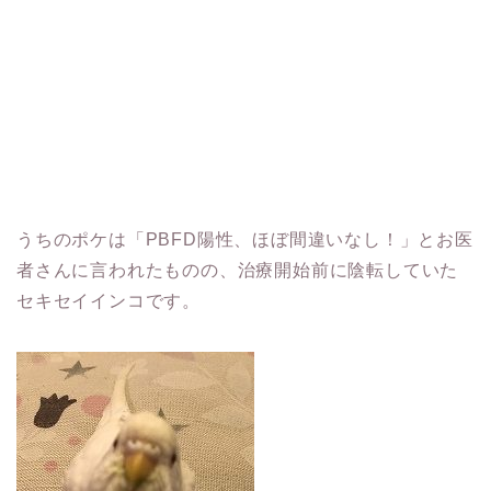
うちのポケは「PBFD陽性、ほぼ間違いなし！」とお医
者さんに言われたものの、治療開始前に陰転していた
セキセイインコです。