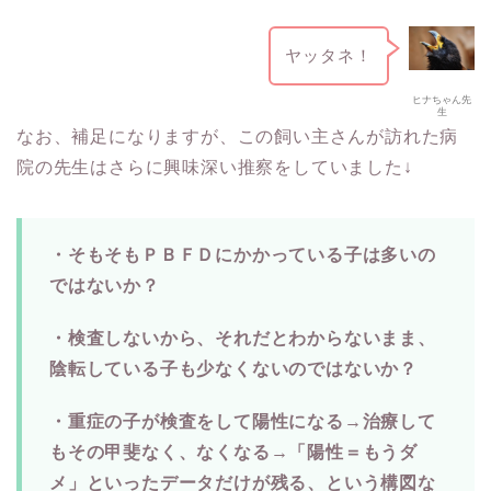
ヤッタネ！
ヒナちゃん先
生
なお、補足になりますが、この飼い主さんが訪れた病
院の先生はさらに興味深い推察をしていました↓
・そもそもＰＢＦＤにかかっている子は多いの
ではないか？
・検査しないから、それだとわからないまま、
陰転している子も少なくないのではないか？
・重症の子が検査をして陽性になる→治療して
もその甲斐なく、なくなる→「陽性＝もうダ
メ」といったデータだけが残る、という構図な