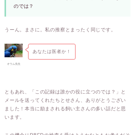
のでは？
うーん。まさに。私の推察とまったく同じです。
あなたは医者か！
オウム先生
ともあれ、「この記録は誰かの役に立つのでは？」と
メールを送ってくれたちとせさん、ありがとうござい
ました！本当に励まされる飼い主さんの多い話だと思
います。