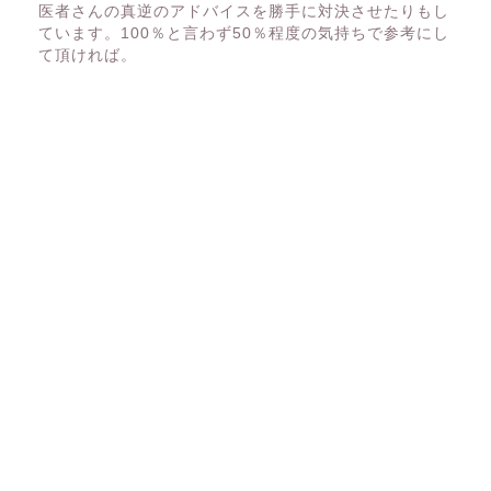
医者さんの真逆のアドバイスを勝手に対決させたりもし
ています。100％と言わず50％程度の気持ちで参考にし
て頂ければ。