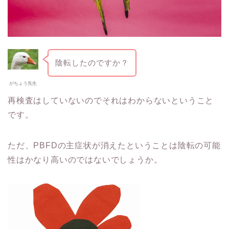
陰転したのですか？
がちょう先生
再検査はしていないのでそれはわからないということ
です。
ただ、PBFDの主症状が消えたということは陰転の可能
性はかなり高いのではないでしょうか。