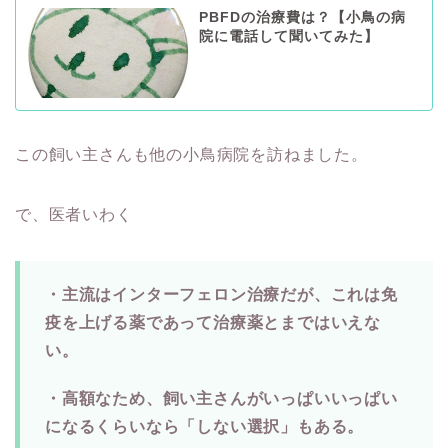
PBFDの治療費は？【小鳥の病
院に電話して聞いてみた】
この飼い主さんも他の小鳥病院を訪ねました。
で、医者いわく
・主流はインターフェロン治療だが、これは免
疫を上げる薬であって治療薬とまではいえな
い。
・高額なため、飼い主さんがいっぱいいっぱい
になるくらいなら「しない選択」もある。