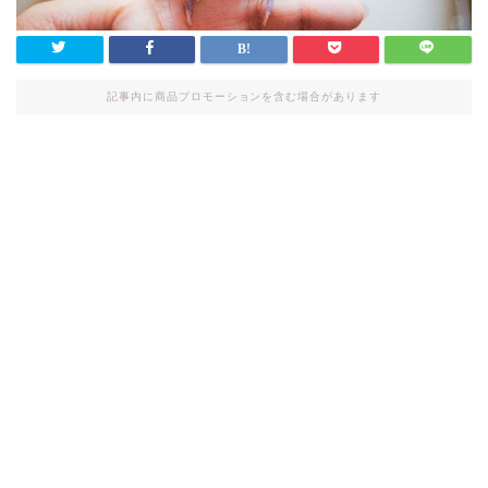
記事内に商品プロモーションを含む場合があります