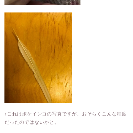
↑これはポケインコの写真ですが、おそらくこんな程度
だったのではないかと。