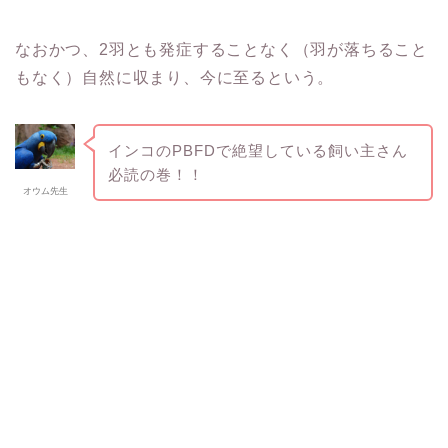
なおかつ、2羽とも発症することなく（羽が落ちること
もなく）自然に収まり、今に至るという。
インコのPBFDで絶望している飼い主さん
必読の巻！！
オウム先生