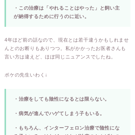
・この治療は「やれることはやった」と飼い主
が納得するために行うのに近い。
4年ほど前の話なので、現在とは若干違うかもしれませ
んとのお断りもありつつ。私がかかったお医者さんも
言い方は違えど、ほぼ同じニュアンスでしたね。
ポケの先生いわく↓
・治療をしても陰性になるとは限らない。
・病気が進んでハゲてしまう子もいる。
・もちろん、インターフェロン治療で陰性にな